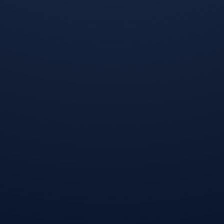
2026-08-06
九游娱乐-蓝焰破晓，2026世界杯复仇之战，泰国铁
阵掀翻罗马尼亚，库尔图瓦的孤勇与东方的战术革
命
2026-08-05
九游娱乐官方-当时间错位，唯一一场孙兴慜没能拯
救韩国，却拯救了墨西哥的D组生死战
2026-08-05
网站分类
地方频道
文化体育
球员动态
体坛热度榜
文章归档
2026年8月 (24)
2026年7月 (92)
2026年6月 (42)
2026年5月 (49)
2026年4月 (84)
2026年3月 (92)
2026年2月 (83)
2026年1月 (148)