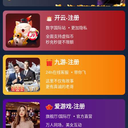
九游游戏-命运的齿轮，2026世界
杯，德国对韩国的历史重演与登贝
莱的中场定海神针
九游APP-最后的救赎，萨内压哨
绝杀，匈牙利逆转澳大利亚，书写
2026世界杯G组唯一传奇
九游娱乐-群雄逐鹿E组之巅—佩德
里统治中场，墨西哥铁血破保加利
亚，2026世界杯强强对话书写唯一
经典
九游体育-逆转与统治，美加墨世界
杯焦点战中的两支命运之师
九游娱乐官方-铁幕下的蓝色闪电，
2026世界杯B组，乌兹别克斯坦如