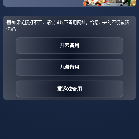
九游娱乐官方网站-钢铁之夜的致命弧线，当莱万的
手腕，划破中欧足球的宿命之墙
2026-08-08
九游游戏-唯一性的胜利，当匈牙利碾压瑞典，卢卡
库用一己之力重写2026世界杯剧本
2026-08-07
九游体育APP下载-扩展
2026-08-07
九游体育-当沙漠吞噬桑巴，乌兹别克斯坦的钢铁意
志与维尼修斯孤星闪耀—2026世界杯F组天方夜谭
背后的唯一性叙事
2026-08-06
九游APP-死亡之组的华丽序章，奥地利铁蹄踏破中
亚防线，维尼修斯一剑封喉定江山
2026-08-06
九游app下载-赫尔辛基的极昼奇迹，当芬兰冰刀划
破2026的夜空，吉鲁让世界记住了法国的黄昏