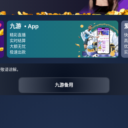
世界的目光聚焦在北美大陆时，很少有人会想到，D组的第一场较量，竟然会
篇。 乌兹别克斯坦,这个从未在世界杯舞台上真正证明过自己的中亚球队
伊拉克，向全世界宣告：新势力，来了。 赛前,外界普遍预测这将是一场胶
07.11
146浏览
8
孤星，2026世界杯A组强强对话，哥斯达黎加横扫伊拉克，维尼修
天,比任何一届都来得更热，不是因为气候，而是因为A组的那场对决——哥
有人都以为这是一场势均力敌的较量，中东铁骑对阵中北美奇迹，两股足
可当90分钟哨声落下，比分牌上赫然写着：4比0，哥斯达黎加，横扫。 
07.10
168浏览
13
暴席卷河内，努涅斯战术棋盘上的完美杀招，阿联酋完胜越南锁定F
区预选赛F组的关键战役,在河内美亭国家体育场落下帷幕，当主裁判吹响终
3”不仅宣告了东道主越南队的惨败，更标志着阿联酋队在乌拉圭籍主帅努涅
战术完胜，基本锁定了一张通往美加墨世界杯的门票。 这场比赛的唯一
07.10
164浏览
10