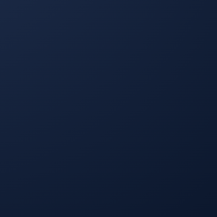
门前的男
幕，将非
更令人意
一场彻头
这是一场
乌兹别克
界足球的目
洛哥对阵
预料到这