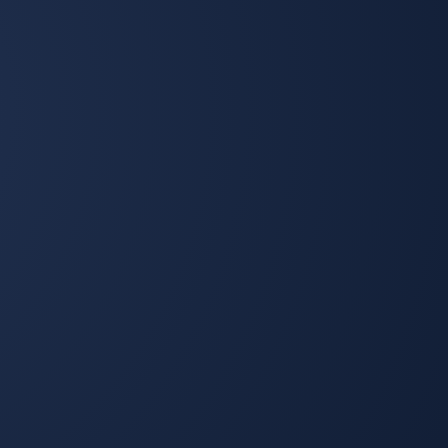
告王权
网站分类
疤
地方频道
文化体育
都带着灼
球员动态
体坛热度榜
刻，记分
人用90
文章归档
2026年8月 (21)
2026年7月 (92)
2026年6月 (42)
2026年5月 (49)
2026年4月 (84)
2026年3月 (92)
2026年2月 (83)
2026年1月 (148)
场对决,丹
2025年12月 (163)
2025年11月 (166)
”，但对
2025年10月 (142)
酷、最唯
，罗马尼