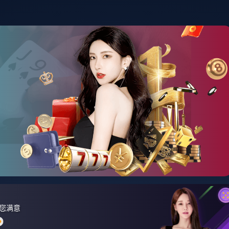
化体育
球员动态
体坛热度榜
-星月交辉夜，2026世界杯E组生死战，罗马尼亚力克尼日利亚，
局
美的热浪席卷着每一座世界杯球场，而E组的这场强强对话，注定要在世界足
罗马尼亚的黄色战袍与尼日利亚的绿色狂潮在堪萨斯的夜幕下相遇，没有
戏剧性的方式，被一个德国血统的名字所定义——京多安。 死亡之组的
07.11
146浏览
12
-2026世界杯E组巅峰战，巴西绝杀尼日利亚，佩德里独舞闪耀，
，迎来了本届赛事迄今为止最具戏剧性的一场比赛，巴西与尼日利亚，两支
在小组赛第二轮狭路相逢，这不仅仅是一场胜负之争，更是技术足球与身
西队凭借一粒读秒阶段的绝杀进球，2:1险胜非洲雄鹰，保留了出线主动权
07.11
148浏览
9
-2026世界杯D组，中亚黑马横空出世，乌兹别克斯坦血洗伊拉克