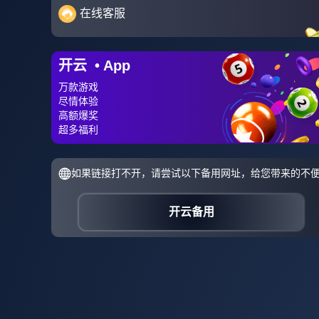
耀成最亮眼注脚
2026年盛夏,当全
世界杯最具颠覆性的开
不可思议的4-0大胜
九游体育
2026.
战，伊拉克...
9you娱乐-绿茵
场
2026年世界杯的夏
对阵伊拉克，赛前，所
碰撞，注定火花四溅，
九游体育
2026.
赛真正的唯一性...
九游VIP-沙漠风
权
2026年世界杯亚洲
记分牌上醒目的“0-
下，用一场教科书般的
九游体育
2026.
它超越了简单的...