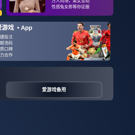
成为这届
昼奇迹，当芬兰冰刀划破20
，以一场
26的夜空，吉鲁让世界记住
2026-08-06
了法国的黄昏
着的拉锯
九游娱乐-蓝焰破晓，2026
世界杯复仇之战，泰国铁阵
掀翻罗马尼亚，库尔图瓦的
2026-08-05
孤勇与东方的战术革命
九游娱乐官方-当时间错
斯闪耀全
位，唯一一场孙兴慜没能拯
斯达黎加
救韩国，却拯救了墨西哥的
2026-08-05
球文化的
D组生死战
九游娱乐入口-孤勇者的棋
但这场比
盘，当塞尔维亚的铁蹄踏碎
中美洲的疾风
2026-08-05
九游娱乐官方-蓝魔坠落，
组出线
白狼啸天，乌兹别克斯坦用
一场非典型胜利，为2026
2026-08-04
场哨时，
世界杯B组写下最疯狂注脚
斯的带领
九游VIP-橙衣风暴下的北欧
性，在于
悲歌，当维尼修斯在A组点
燃桑巴烈火，荷兰用碾压宣
2026-08-04