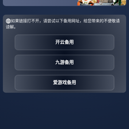
九游娱乐官方网站-钢铁之夜的致命弧线，当莱万的
手腕，划破中欧足球的宿命之墙
2026-08-08
九游游戏-唯一性的胜利，当匈牙利碾压瑞典，卢卡
库用一己之力重写2026世界杯剧本
2026-08-07
九游体育APP下载-扩展
2026-08-07
九游体育-当沙漠吞噬桑巴，乌兹别克斯坦的钢铁意
志与维尼修斯孤星闪耀—2026世界杯F组天方夜谭
背后的唯一性叙事
2026-08-06
九游APP-死亡之组的华丽序章，奥地利铁蹄踏破中
亚防线，维尼修斯一剑封喉定江山
2026-08-06
九游app下载-赫尔辛基的极昼奇迹，当芬兰冰刀划
破2026的夜空，吉鲁让世界记住了法国的黄昏