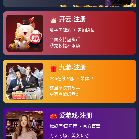
九游娱乐app下载-年终总决赛鏖战
澳网，蒂姆率队逆境突围，开启新
王时代
九游APP-橙色奇迹，荷兰惊天翻
盘克罗地亚，哈弗茨惊艳四座改写
历史
九游体育APP下载-东瀛武士破高
卢雄鸡，羽坛女王展绝代风华—体
育世界的多元高光
九游体育-蒙特卡洛红土上的孤勇
者，蒂姆险胜拉沃尔杯，逆境中的
高光救赎
九游娱乐入口-樊振东独得两分状态
如熔岩，波兰男团3-2险胜韩国惊