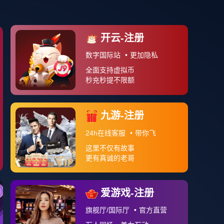
最新文章
，上演了
慜，在终
九游体育APP下载-扩展
的节奏掌
2026-08-07
九游体育-当沙漠吞噬桑
巴，乌兹别克斯坦的钢铁意
志与维尼修斯孤星闪耀—20
2026-08-06
兰演绎默
26世界杯F组天方夜谭背后
秘鲁对日
九游APP-死亡之组的华丽
的唯一性叙事
可能翻
序章，奥地利铁蹄踏破中亚
防线，维尼修斯一剑封喉定
2026-08-06
第斯之
江山
九游app下载-赫尔辛基的极
昼奇迹，当芬兰冰刀划破20
26的夜空，吉鲁让世界记住
2026-08-06
了法国的黄昏
界杯E组
九游娱乐-蓝焰破晓，2026