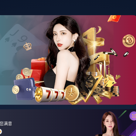
化体育
球员动态
体坛热度榜
，2026世界杯F组，阿联酋的碾压式风暴与孙兴慜的致命一击
,注定载入史册，不是因为这是扩军后的首届世界杯，而是因为在这个小组中
权力版图的经典对决——阿联酋以压倒性优势碾压伊朗，而韩国天王孙兴
个亚洲足坛神经的致命一击。 比比分更令人震撼的,是阿联酋全场展现出
05.31
187浏览
23
的弧线，2026世界杯G组关键战，秘鲁绝境逆转日本，莱万领衔波
哥城的阿兹特克体育场被一种近乎窒息的热浪与期待包裹着，G组第三轮，
场比赛同时开球，四支球队的命运如同一张被汗浸湿的纸牌，轻轻一碰便
历史,全都压在了这九十分钟里。 所有人记住的,不只是比分。 秘鲁的“安
05.31
190浏览
14
之夜的独白，当罗马尼亚的绝杀撕碎桑巴荣耀，巴雷拉在2026世