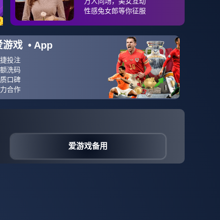
西、罗马
世界杯复仇之战，泰国铁阵
榜的悬念
掀翻罗马尼亚，库尔图瓦的
2026-08-05
孤勇与东方的战术革命
第87分
九游娱乐官方-当时间错
位，唯一一场孙兴慜没能拯
救韩国，却拯救了墨西哥的
2026-08-05
D组生死战
九游娱乐入口-孤勇者的棋
里戈逆转
盘，当塞尔维亚的铁蹄踏碎
场比赛将以
中美洲的疾风
2026-08-05
北欧维京
九游娱乐官方-蓝魔坠落，
片绿茵场
白狼啸天，乌兹别克斯坦用
一场非典型胜利，为2026
2026-08-04
世界杯B组写下最疯狂注脚
九游VIP-橙衣风暴下的北欧
悲歌，当维尼修斯在A组点
燃桑巴烈火，荷兰用碾压宣
2026-08-04
豪门对决，
告王权
，一方是
九游VIP-沙漠之狮的逆袭，
主宰这场
当范戴克化身铁血司令，摩
洛哥在卢塞尔上演世界杯最
2026-08-04