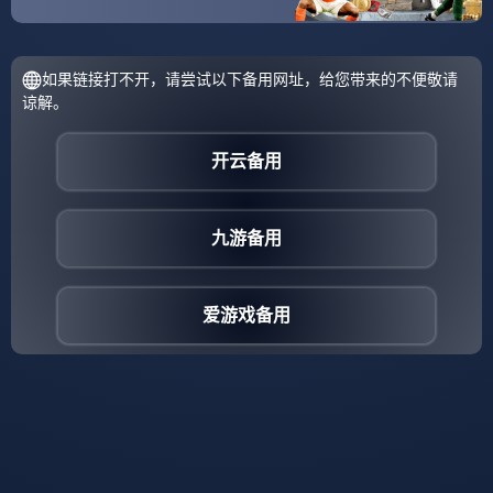
九游游戏-唯一性的胜利，当匈牙利碾压瑞典，卢卡
库用一己之力重写2026世界杯剧本
2026-08-07
九游体育APP下载-扩展
2026-08-07
九游体育-当沙漠吞噬桑巴，乌兹别克斯坦的钢铁意
志与维尼修斯孤星闪耀—2026世界杯F组天方夜谭
背后的唯一性叙事
2026-08-06
九游APP-死亡之组的华丽序章，奥地利铁蹄踏破中
亚防线，维尼修斯一剑封喉定江山
2026-08-06
九游app下载-赫尔辛基的极昼奇迹，当芬兰冰刀划
破2026的夜空，吉鲁让世界记住了法国的黄昏
2026-08-06
九游娱乐-蓝焰破晓，2026世界杯复仇之战，泰国铁
阵掀翻罗马尼亚，库尔图瓦的孤勇与东方的战术革