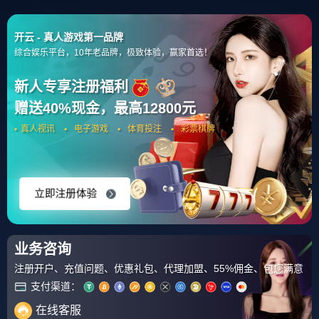
第10页
九游娱乐网站-北极圈以南的震撼，
秘鲁横扫挪威，C罗独木难支
九游体育APP下载-沙漠之狐的逆
袭，2026世界杯揭幕战，摩洛哥用
不屈意志撕碎乌兹别克斯坦的童话
九游app下载-致命弧线划破多哈夜
空，久保建英一剑封喉，芬兰钢铁
防线压碎伊拉克
九游中国-蓝白风暴席卷多哈，巴雷
拉独造三球，乌兹别克斯坦碾压伊
拉克，2026世界杯D组格局一夜改
写