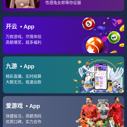
绎绝对统治
九游体育-逆转之夜，库尔图瓦封
神，尼日利亚绝地翻盘击碎斯洛伐
克
最前
上一页
6
7
8
9
10
11
12
13
14
15
下一页
最后
最新文章
九游娱乐首页-华沙夜空下的蓝白闪电，2026，斯洛
伐克用钢铁防线与三笘薰的致命一击，完成迟到的
复仇
2026-08-08
九游娱乐官方网站-钢铁之夜的致命弧线，当莱万的
手腕，划破中欧足球的宿命之墙
2026-08-08