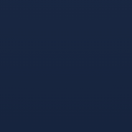
trx能量租赁
发表于 1个月前
回复
u地址转错 【TSHZrdHizWVG9pJVrmtKGxRhUKS6EjcAH
R】转错请联系TeleGram:【@TrxEm】
波场能量租赁
发表于 1个月前
回复
u地址转错 【TFKp37Zbj3844CKYuubij9U89XzCNbozJ
K】转错请联系TeleGram:【@TrxEm】
trx能量租赁
发表于 1个月前
回复
u地址转错 【TPc42DazdAep2xx13TnHR3m3k5TcGwV9J
o】转错请联系TeleGram:【@TrxEm】
trx能量机器人
发表于 1个月前
回复
u地址转错 【 TUkraoSLGpxey4uVmJWAGD3Mqpppppp
ppp 】转错请联系TeleGram:【@TrxEm】
trx能量机器人
发表于 1个月前
回复
u地址转错 【TAZ22f3Q15RxjmzZrjSSjx5C4JxRyx1MD
q】转错请联系TeleGram:【@TrxEm】