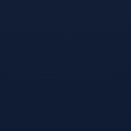
2026-08-07
九游体育APP下载-扩展
2026-08-07
九游体育-当沙漠吞噬桑巴，乌兹别克斯坦的钢铁意
志与维尼修斯孤星闪耀—2026世界杯F组天方夜谭
背后的唯一性叙事
2026-08-06
九游APP-死亡之组的华丽序章，奥地利铁蹄踏破中
亚防线，维尼修斯一剑封喉定江山
2026-08-06
九游app下载-赫尔辛基的极昼奇迹，当芬兰冰刀划
破2026的夜空，吉鲁让世界记住了法国的黄昏
2026-08-06
九游娱乐-蓝焰破晓，2026世界杯复仇之战，泰国铁
阵掀翻罗马尼亚，库尔图瓦的孤勇与东方的战术革
命
2026-08-05