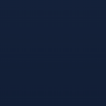
trx能量转错请联系TG:@
节省TRX手续费
发表于 1个月前
回复
u地址转错 【TTArF9Tz79FzhDaEj2gYcBsEWuWyVAwH8
L】转错请联系TeleGram:【@TrxEm】
波场能量租赁
发表于 1个月前
回复
u地址转错 【 TD1FycVdpQGcuiGycyMmLNwPcj37DLFjP
Z 】转错请联系TeleGram:【@TrxEm】
最新文章
九游娱乐首页-华沙夜空下的蓝白闪电，2026，斯洛
伐克用钢铁防线与三笘薰的致命一击，完成迟到的
复仇
2026-08-08
九游娱乐官方网站-钢铁之夜的致命弧线，当莱万的
手腕，划破中欧足球的宿命之墙
2026-08-08
九游游戏-唯一性的胜利，当匈牙利碾压瑞典，卢卡
库用一己之力重写2026世界杯剧本