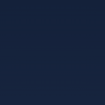
的象征意义。
对于尼日利亚而言,这是他们继1998年后时隔28年再次在世界杯舞台
上完成的经典逆转，它证明了非洲足球不仅有天赋与激情，更拥有
逆境中不屈不挠的钢铁意志，这场胜利，也让尼日利亚在死亡之组
中占据了出线的绝对主动。
对于斯洛伐克而言,这是一场惨痛的失利，他们几乎控制了比赛80分
钟，却被一个门将的超级表现所摧毁，但正如足球本身一样，有时
你做了所有正确的事，却依然无法战胜那个“特别的存在”。
而对于全世界球迷来说,这场比赛留下了太多值得回味的瞬间：库尔
图瓦飞身扑点的潇洒、非洲雄鹰破门时的怒吼、以及最后时刻门将
绝杀的疯狂，这就是世界杯的魅力——它永远能在你意想不到的时
刻，创造出独一无二的传奇。
唯一性的夜晚
2026年6月,那个属于H组的夜晚，注定是独一无二的，它不能被复
制，也不应该被复制，因为在这90分钟里，我们见证了一个人如何
凭借一己之力，改变历史走向；我们目睹了一种信念——永不言
弃，终将迎来属于你的时刻。