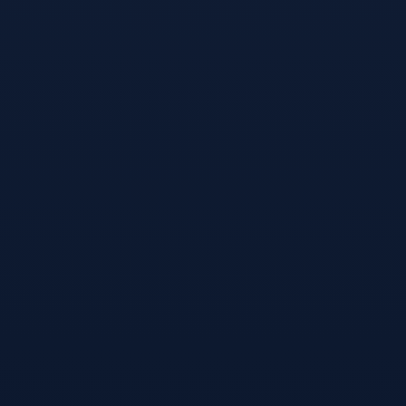
九游娱乐官方-当时间错位，唯一一场孙兴慜没能拯
救韩国，却拯救了墨西哥的D组生死战
2026-08-05
九游娱乐入口-孤勇者的棋盘，当塞尔维亚的铁蹄踏
碎中美洲的疾风
2026-08-05
热门文章
九游娱乐官方-包含中国乒乓球队碾压波兰乒乓球
队，马龙打破历史纪录的词条
2025-12-06
九游体育直播-穆里尼奥：我有我的原则不想改变风
格适应别人
2025-10-05
九游VIP-包含泰国羽毛球队血洗丹麦羽毛球队，林
丹制霸全场的词条
2025-10-06
九游体育直播-阿方索戴维斯点燃B组战火，伊拉克